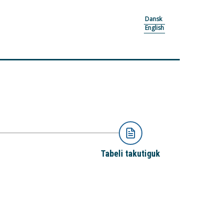
Dansk
English
Tabeli takutiguk