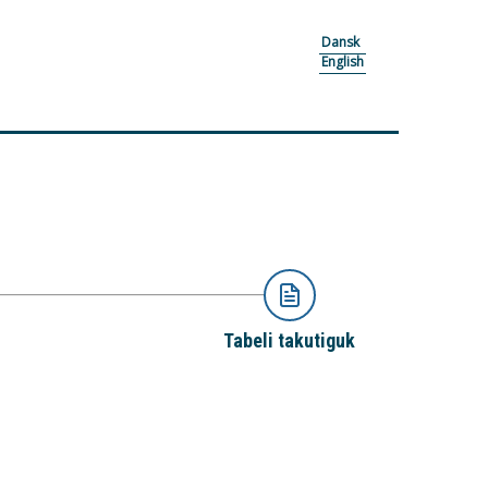
Dansk
English
Tabeli takutiguk