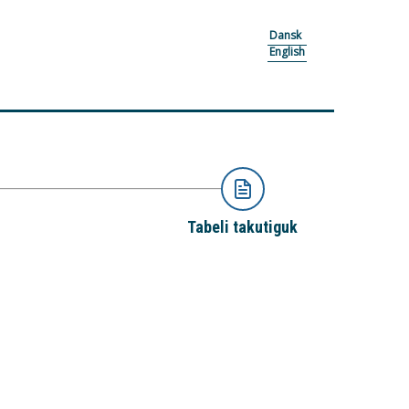
Dansk
English
Tabeli takutiguk