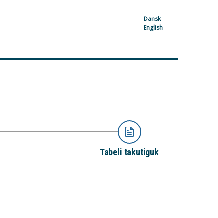
Dansk
English
Tabeli takutiguk