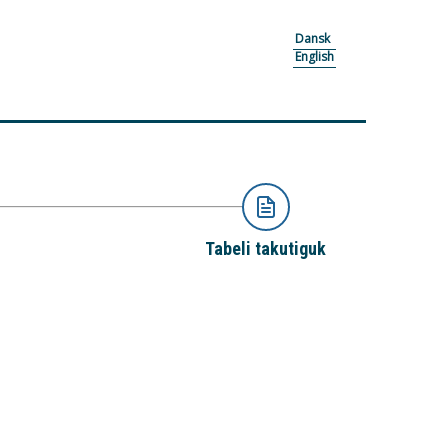
Dansk
English
Tabeli takutiguk