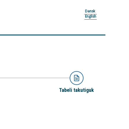
Dansk
English
Tabeli takutiguk