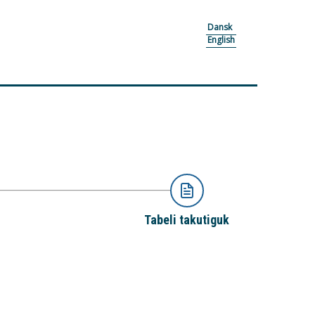
Dansk
English
Tabeli takutiguk