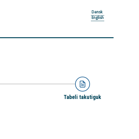
Dansk
English
Tabeli takutiguk