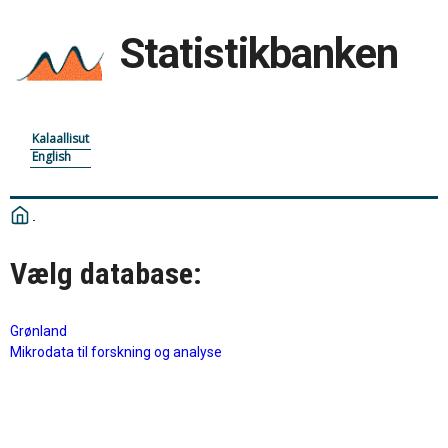
Statistikbanken
Kalaallisut
English
Vælg database:
Grønland
Mikrodata til forskning og analyse