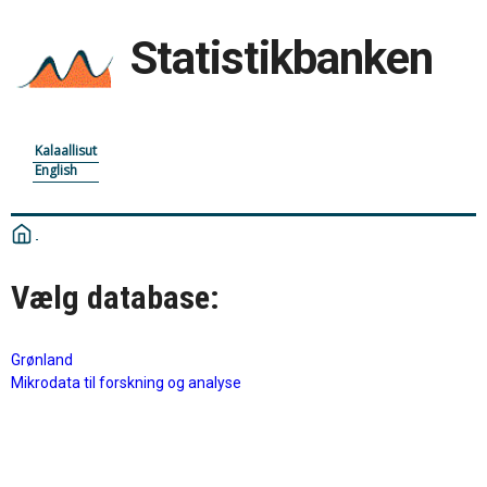
Statistikbanken
Kalaallisut
English
Vælg database:
Grønland
Mikrodata til forskning og analyse