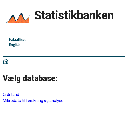
Statistikbanken
Kalaallisut
English
Vælg database:
Grønland
Mikrodata til forskning og analyse