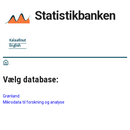
Statistikbanken
Kalaallisut
English
Vælg database:
Grønland
Mikrodata til forskning og analyse