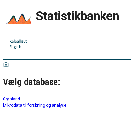
Statistikbanken
Kalaallisut
English
Vælg database:
Grønland
Mikrodata til forskning og analyse