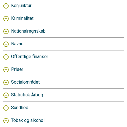
Konjunktur
Kriminalitet
Nationalregnskab
Navne
Offentlige finanser
Priser
Socialområdet
Statistisk Årbog
Sundhed
Tobak og alkohol