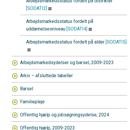
Arbejdsmarkedsstatus fordelt på distrikter
[SODATI2]
Arbejdsmarkedsstatus fordelt på
uddannelsesniveau
[SODATI4]
Arbejdsmarkedsstatus fordelt på alder
[SODATI5]
Arbejdsmarkedsydelser og barsel, 2009-2023
Arkiv – afsluttede tabeller
Barsel
Familiepleje
Offentlig hjælp og jobsøgningsydelse, 2024
Offentlig hjælp, 2009-2023