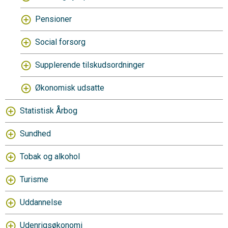
Pensioner
Social forsorg
Supplerende tilskudsordninger
Økonomisk udsatte
Statistisk Årbog
Sundhed
Tobak og alkohol
Turisme
Uddannelse
Udenrigsøkonomi