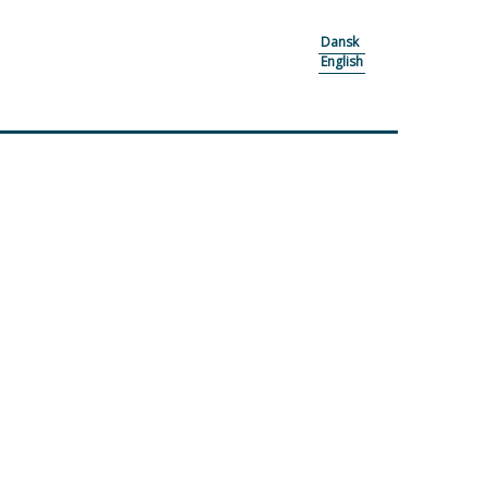
Dansk
English