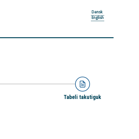
Dansk
English
Tabeli takutiguk