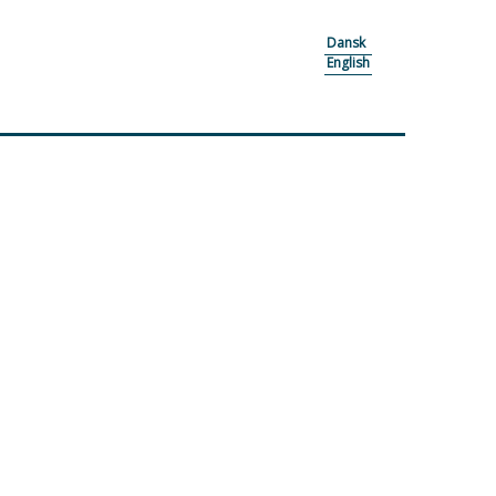
Dansk
English