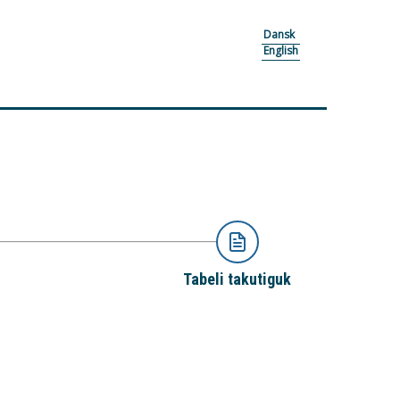
Dansk
English
Tabeli takutiguk